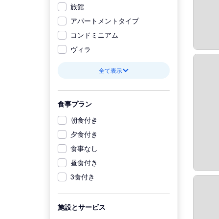
旅館
アパートメントタイプ
コンドミニアム
ヴィラ
全て表示
食事プラン
朝食付き
夕食付き
食事なし
昼食付き
3食付き
施設とサービス