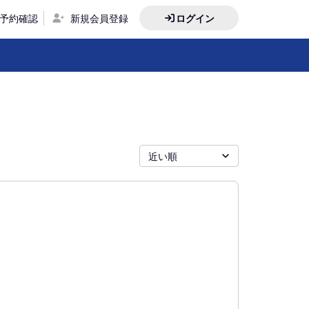
予約確認
新規会員登録
ログイン
近い順