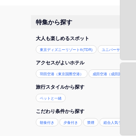
特集から探す
大人も楽しめるスポット
東京ディズニーリゾート®(TDR)
ユニバーサル・スタジ
アクセスがよいホテル
羽田空港（東京国際空港）
成田空港（成田国際空港
旅行スタイルから探す
ペットと一緒
こだわり条件から探す
朝食付き
夕食付き
禁煙
総合人気ランキン