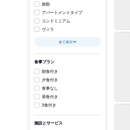
旅館
アパートメントタイプ
コンドミニアム
ヴィラ
全て表示
食事プラン
朝食付き
夕食付き
食事なし
昼食付き
3食付き
施設とサービス