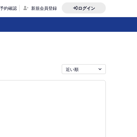
予約確認
新規会員登録
ログイン
近い順