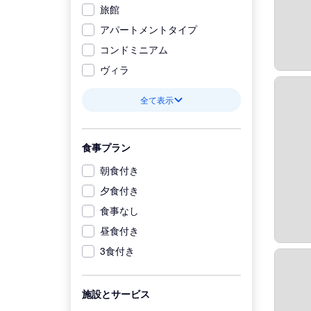
旅館
アパートメントタイプ
コンドミニアム
ヴィラ
全て表示
食事プラン
朝食付き
夕食付き
食事なし
昼食付き
3食付き
施設とサービス