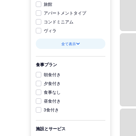
旅館
アパートメントタイプ
コンドミニアム
ヴィラ
全て表示
食事プラン
朝食付き
夕食付き
食事なし
昼食付き
3食付き
施設とサービス