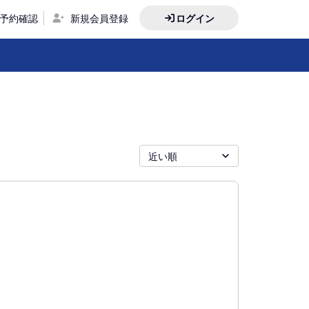
予約確認
新規会員登録
ログイン
近い順