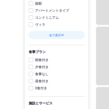
旅館
アパートメントタイプ
コンドミニアム
ヴィラ
全て表示
食事プラン
朝食付き
夕食付き
食事なし
昼食付き
3食付き
施設とサービス