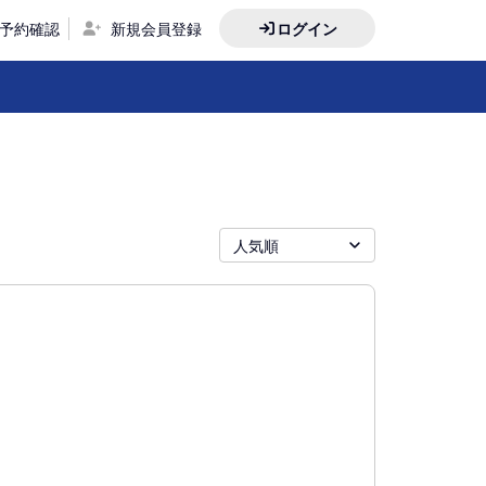
予約確認
新規会員登録
ログイン
人気順