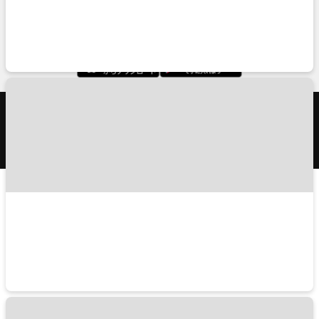
お問い合わせ
TRAVELISTのアプリ
© APPLE WORLD INC.