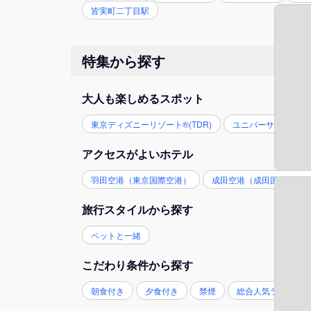
皆実町二丁目駅
特集から探す
大人も楽しめるスポット
東京ディズニーリゾート®(TDR)
ユニバーサル・スタジ
アクセスがよいホテル
羽田空港（東京国際空港）
成田空港（成田国際空港
旅行スタイルから探す
ペットと一緒
こだわり条件から探す
朝食付き
夕食付き
禁煙
総合人気ランキン