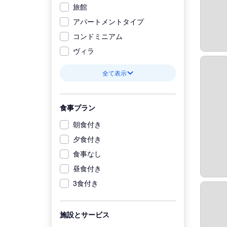
旅館
アパートメントタイプ
コンドミニアム
ヴィラ
全て表示
食事プラン
朝食付き
夕食付き
食事なし
昼食付き
3食付き
施設とサービス