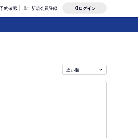
予約確認
新規会員登録
ログイン
近い順