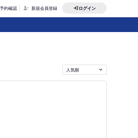
予約確認
新規会員登録
ログイン
人気順