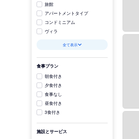
旅館
アパートメントタイプ
コンドミニアム
ヴィラ
全て表示
食事プラン
朝食付き
夕食付き
食事なし
昼食付き
3食付き
施設とサービス