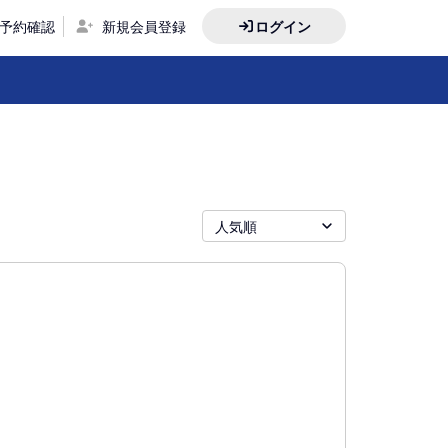
予約確認
新規会員登録
ログイン
人気順