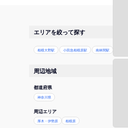
エリアを絞って探す
相模大野駅
小田急相模原駅
南林間駅
つき
周辺地域
都道府県
神奈川県
周辺エリア
厚木・伊勢原
相模原