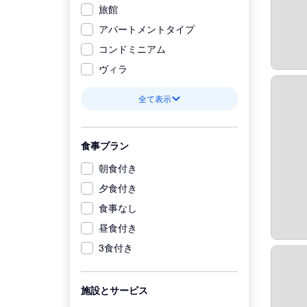
旅館
アパートメントタイプ
コンドミニアム
ヴィラ
全て表示
食事プラン
朝食付き
夕食付き
食事なし
昼食付き
3食付き
施設とサービス