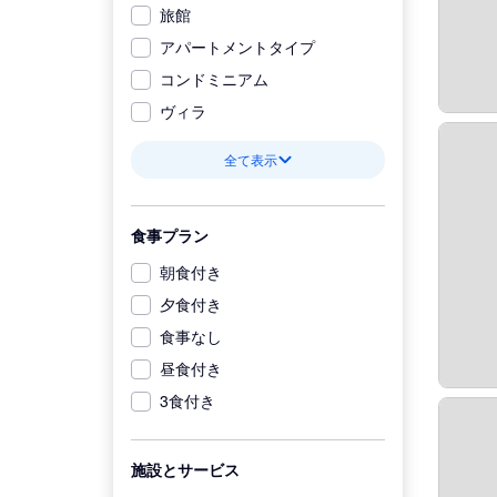
旅館
アパートメントタイプ
コンドミニアム
ヴィラ
全て表示
食事プラン
朝食付き
夕食付き
食事なし
昼食付き
3食付き
施設とサービス