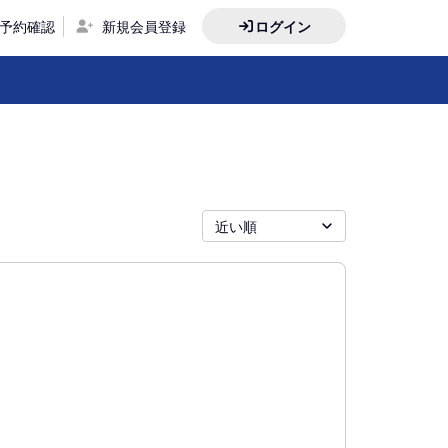
予約確認
新規会員登録
ログイン
近い順