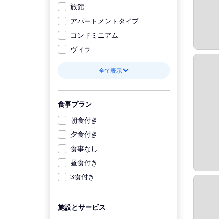
旅館
アパートメントタイプ
コンドミニアム
ヴィラ
全て表示
食事プラン
朝食付き
夕食付き
食事なし
昼食付き
3食付き
施設とサービス