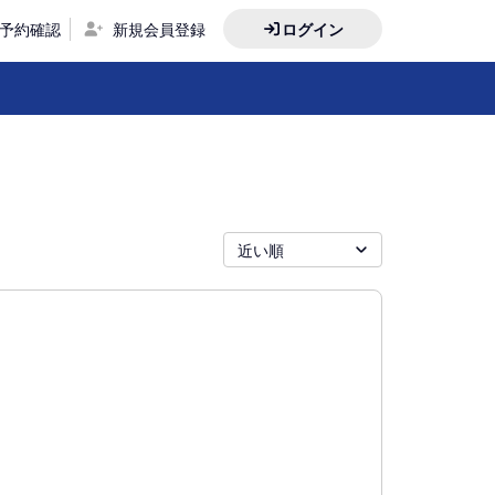
予約確認
新規会員登録
ログイン
近い順