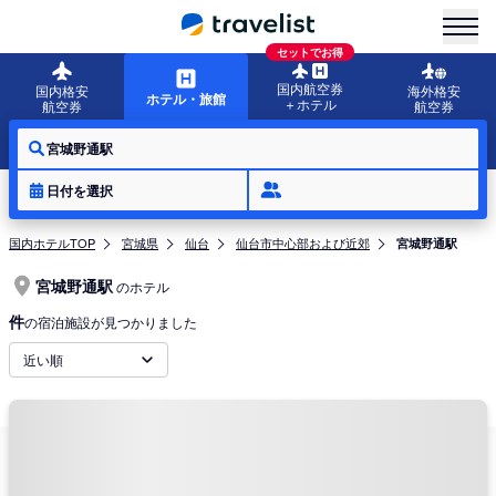
menu
セットでお得
国内航空券
国内格安
海外格安
ホテル・旅館
＋ホテル
航空券
航空券
宮城野通駅
日付を選択
国内ホテルTOP
宮城県
仙台
仙台市中心部および近郊
宮城野通駅
宮城野通駅
のホテル
件
の宿泊施設が見つかりました
近い順
周辺地域