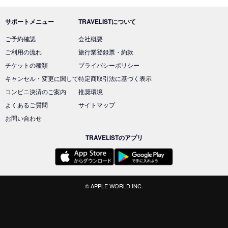
サポートメニュー
TRAVELISTについて
ご予約確認
会社概要
ご利用の流れ
旅行業登録票・約款
チケットの種類
プライバシーポリシー
キャンセル・変更に関して
特定商取引法に基づく表示
コンビニ決済のご案内
推奨環境
よくあるご質問
サイトマップ
お問い合わせ
TRAVELISTのアプリ
© APPLE WORLD INC.