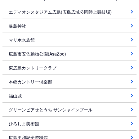
エディオンスタジアム広島(広島広域公園陸上競技場)
厳島神社
マリホ水族館
広島市安佐動物公園(AsaZoo)
東広島カントリークラブ
本郷カントリー倶楽部
福山城
グリーンピアせとうち サンシャインプール
ひろしま美術館
広島平和記念資料館