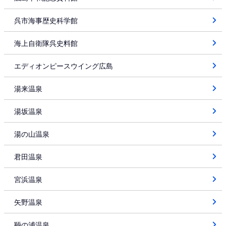
呉市海事歴史科学館
海上自衛隊呉史料館
エディオンピースウイング広島
湯来温泉
湯坂温泉
湯の山温泉
君田温泉
宮浜温泉
矢野温泉
鞆の浦温泉