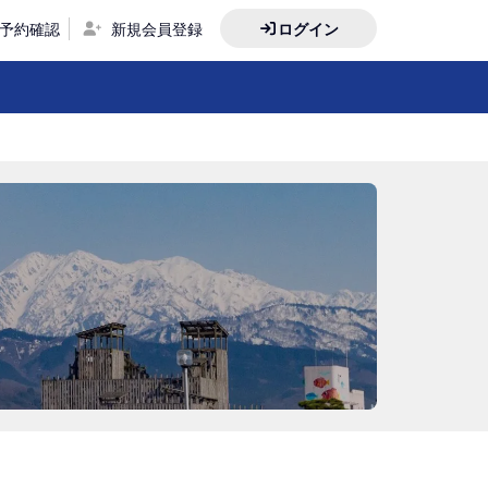
予約確認
新規会員登録
ログイン