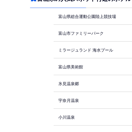
富山県総合運動公園陸上競技場
富山市ファミリーパーク
ミラージュランド 海水プール
富山県美術館
氷見温泉郷
宇奈月温泉
小川温泉