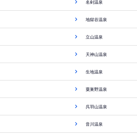
名剣温泉
地獄谷温泉
立山温泉
天神山温泉
生地温泉
粟巣野温泉
呉羽山温泉
音川温泉