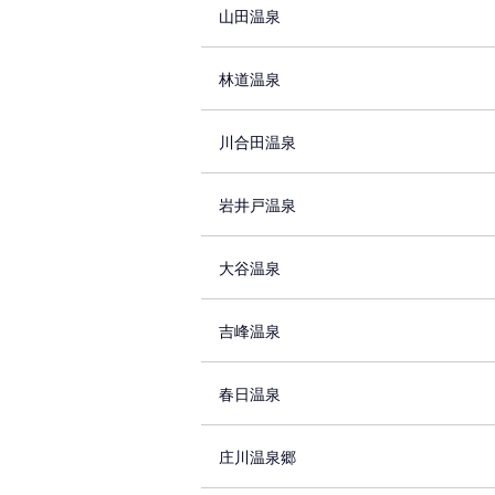
山田温泉
林道温泉
川合田温泉
岩井戸温泉
大谷温泉
吉峰温泉
春日温泉
庄川温泉郷