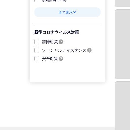
全て表示
新型コロナウィルス対策
清掃対策
ソーシャルディスタンス
安全対策