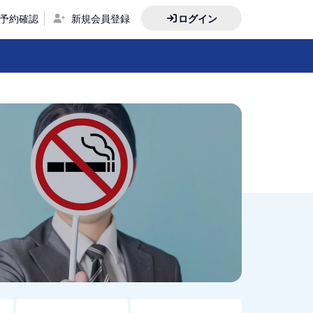
予約確認
新規会員登録
ログイン