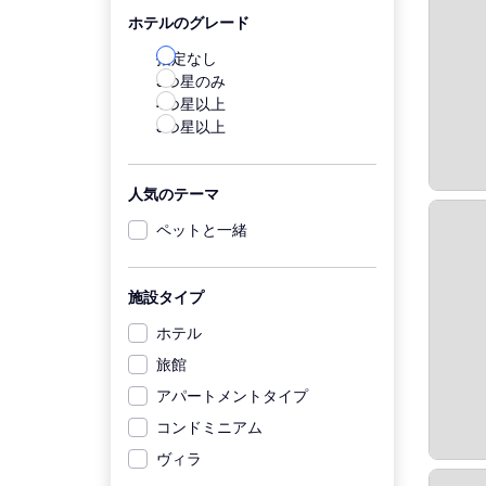
ホテルのグレード
指定なし
5つ星のみ
4つ星以上
3つ星以上
人気のテーマ
ペットと一緒
施設タイプ
ホテル
旅館
アパートメントタイプ
コンドミニアム
ヴィラ