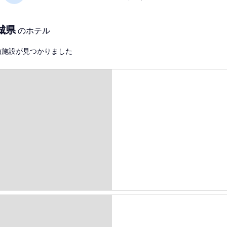
城県
のホテル
泊施設が見つかりました