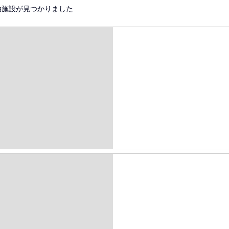
泊施設が見つかりました