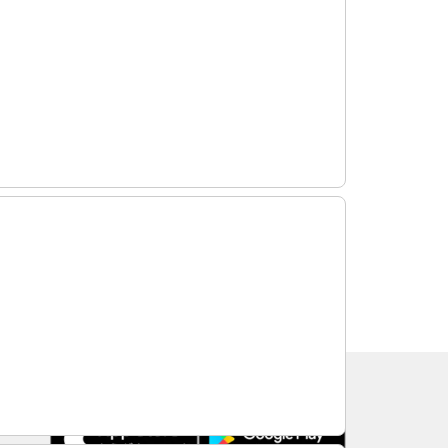
TRAVELISTのアプリ