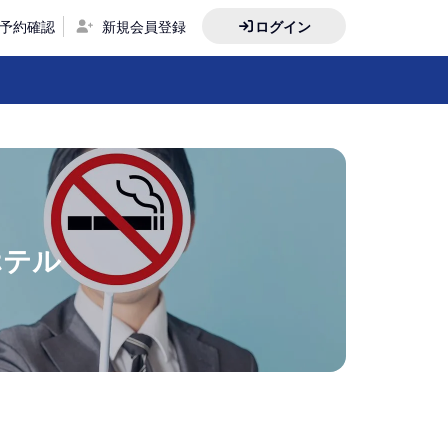
予約確認
新規会員登録
ログイン
ホテル