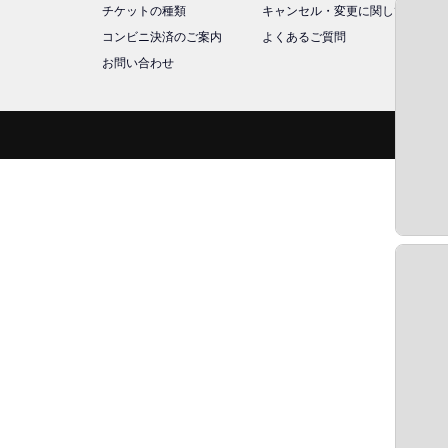
チケットの種類
キャンセル・変更に関して
コンビニ決済のご案内
よくあるご質問
お問い合わせ