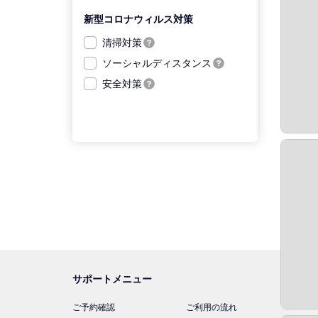
新型コロナウィルス対策
清掃対策
ソーシャルディスタンス
安全対策
サポートメニュー
ご予約確認
ご利用の流れ