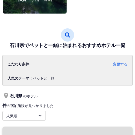
石川県でペットと一緒に泊まれるおすすめホテル一覧
こだわり条件
変更する
人気のテーマ：
ペットと一緒
石川県
のホテル
件
の宿泊施設が見つかりました
人気順