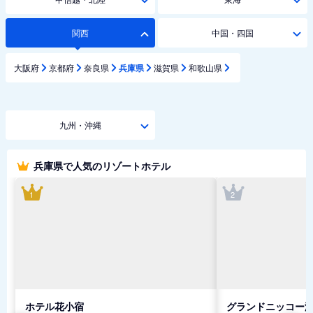
関西
中国・四国
大阪府
京都府
奈良県
兵庫県
滋賀県
和歌山県
九州・沖縄
兵庫県で人気のリゾートホテル
1
2
ホテル花小宿
グランドニッコー