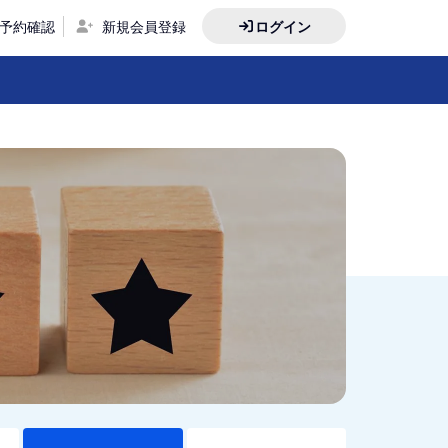
予約確認
新規会員登録
ログイン