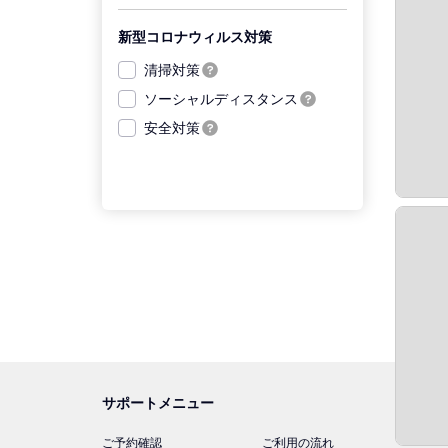
新型コロナウィルス対策
清掃対策
ソーシャルディスタンス
安全対策
サポートメニュー
ご予約確認
ご利用の流れ