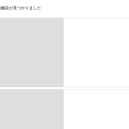
泊施設が見つかりました