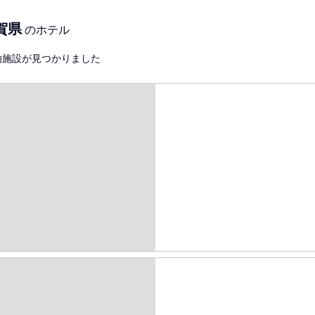
賀県
のホテル
泊施設が見つかりました