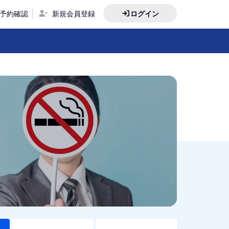
予約確認
新規会員登録
ログイン