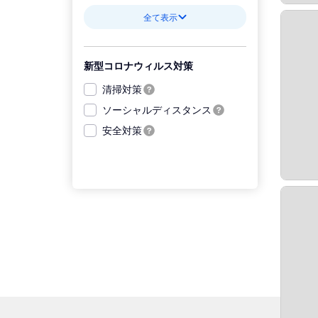
全て表示
新型コロナウィルス対策
清掃対策
ソーシャルディスタンス
安全対策