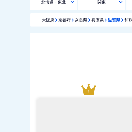
北海道・東北
関東
大阪府
京都府
奈良県
兵庫県
滋賀県
和
1