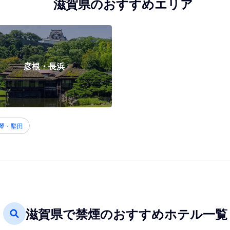
滋賀県のおすすめエリア
彦根・長浜
琴・堅田
滋賀県で禁煙のおすすめホテル一覧