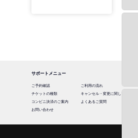
サポートメニュー
ご予約確認
ご利用の流れ
チケットの種類
キャンセル・変更に関して
コンビニ決済のご案内
よくあるご質問
お問い合わせ