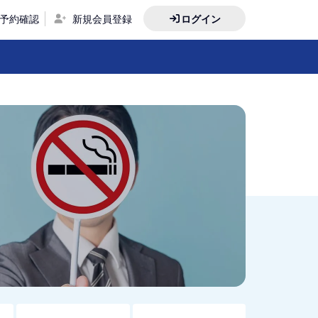
予約確認
新規会員登録
ログイン