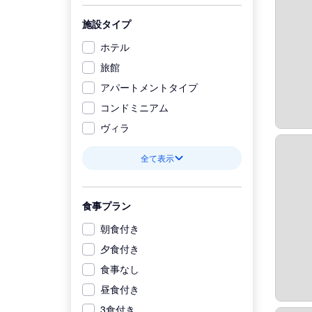
施設タイプ
ホテル
旅館
アパートメントタイプ
コンドミニアム
ヴィラ
全て表示
食事プラン
朝食付き
夕食付き
食事なし
昼食付き
3食付き