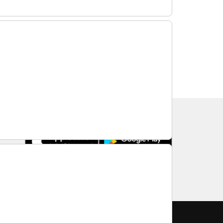
TRAVELISTのアプリ