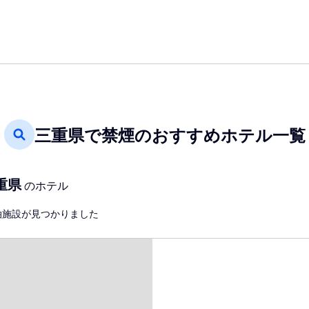
三重県で禁煙のおすすめホテル一覧
重県
のホテル
泊施設が見つかりました