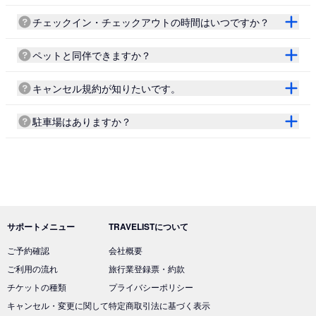
チェックイン・チェックアウトの時間はいつですか？
ペットと同伴できますか？
キャンセル規約が知りたいです。
駐車場はありますか？
サポートメニュー
TRAVELISTについて
ご予約確認
会社概要
ご利用の流れ
旅行業登録票・約款
チケットの種類
プライバシーポリシー
キャンセル・変更に関して
特定商取引法に基づく表示