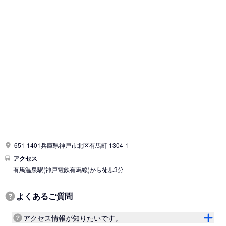
651-1401兵庫県神戸市北区有馬町 1304-1
アクセス
有馬温泉駅
(神戸電鉄有馬線)
から徒歩3分
よくあるご質問
アクセス情報が知りたいです。