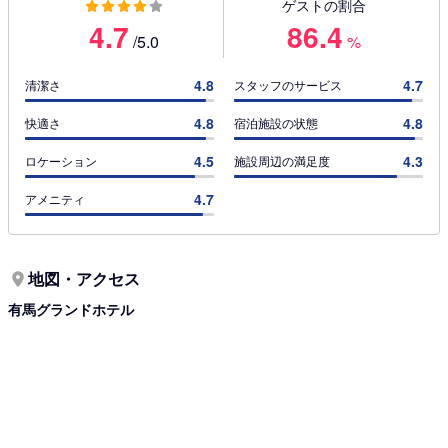
ゲストの割合
4.7
86.4
/5.0
%
4.8
4.7
清潔さ
スタッフのサービス
4.8
4.8
快適さ
宿泊施設の状態
4.5
4.3
ロケーション
施設周辺の満足度
4.7
アメニティ
地図・アクセス
有馬グランドホテル