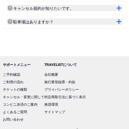
キャンセル規約が知りたいです。
駐車場はありますか？
サポートメニュー
TRAVELISTについて
ご予約確認
会社概要
ご利用の流れ
旅行業登録票・約款
チケットの種類
プライバシーポリシー
キャンセル・変更に関して
特定商取引法に基づく表示
コンビニ決済のご案内
推奨環境
よくあるご質問
サイトマップ
お問い合わせ