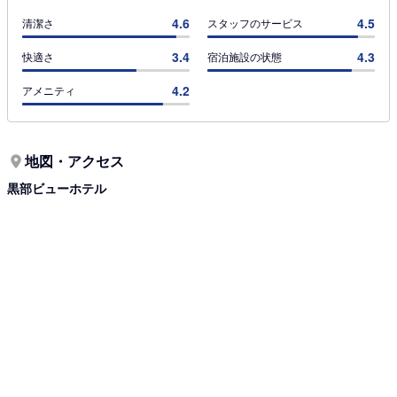
4.6
4.5
清潔さ
スタッフのサービス
3.4
4.3
快適さ
宿泊施設の状態
4.2
アメニティ
地図・アクセス
黒部ビューホテル