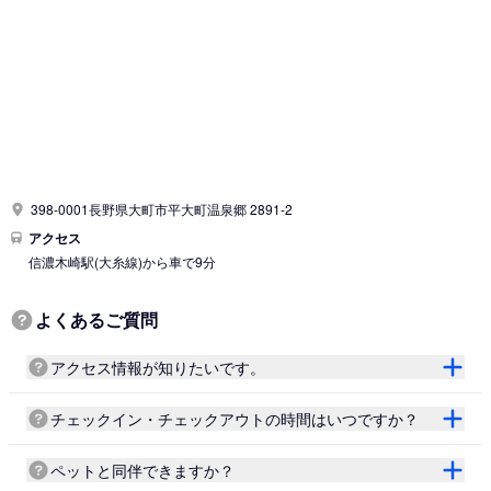
398-0001長野県大町市平大町温泉郷 2891-2
アクセス
信濃木崎駅
(大糸線)
から車で9分
よくあるご質問
アクセス情報が知りたいです。
チェックイン・チェックアウトの時間はいつですか？
ペットと同伴できますか？