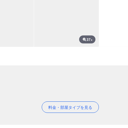
37+
料金・部屋タイプを見る