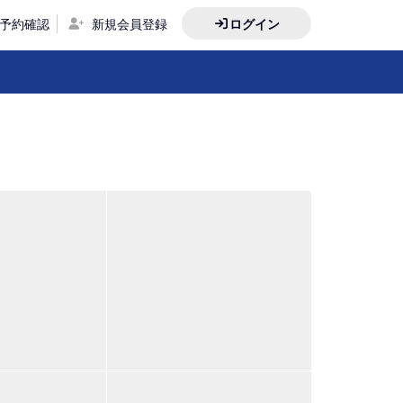
予約確認
新規会員登録
ログイン