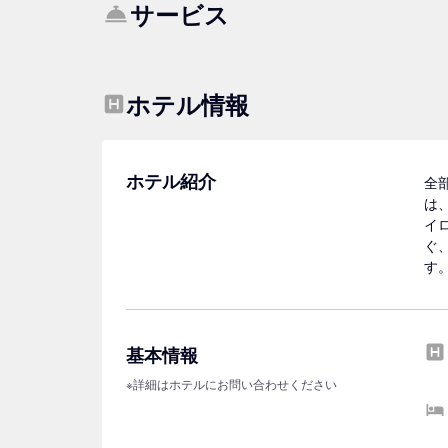
サービス
ホテル情報
ホテル紹介
全
は
イ
ぐ
す
基本情報
※詳細はホテルにお問い合わせください