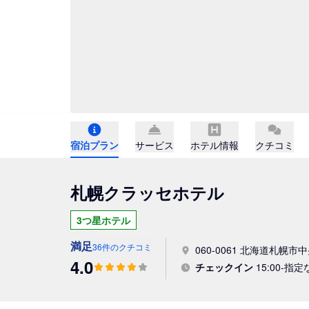
宿泊プラン
サービス
ホテル情報
クチコミ
札幌クラッセホテル
3つ星ホテル
満足
36件のクチコミ
060-0061 北海道札幌市中央
4.0
チェックイン
15:00-指定