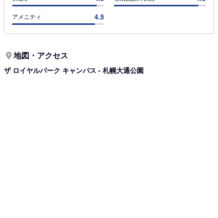
4.5
アメニティ
地図・アクセス
ザ ロイヤルパーク キャンバス - 札幌大通公園