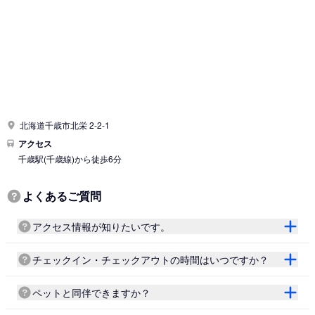
北海道千歳市北栄 2-2-1
アクセス
千歳駅
(千歳線)
から徒歩6分
よくあるご質問
アクセス情報が知りたいです。
チェックイン・チェックアウトの時間はいつですか？
ペットと同伴できますか？