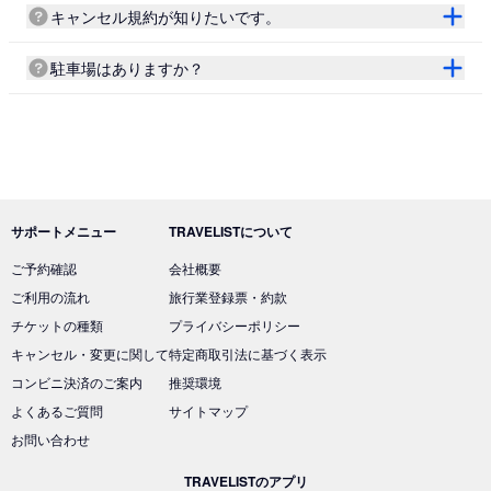
キャンセル規約が知りたいです。
駐車場はありますか？
サポートメニュー
TRAVELISTについて
ご予約確認
会社概要
ご利用の流れ
旅行業登録票・約款
チケットの種類
プライバシーポリシー
キャンセル・変更に関して
特定商取引法に基づく表示
コンビニ決済のご案内
推奨環境
よくあるご質問
サイトマップ
お問い合わせ
TRAVELISTのアプリ