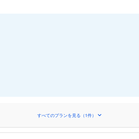
すべてのプランを見る（1件）