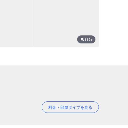
112+
料金・部屋タイプを見る