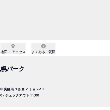
地図・ アクセス
よくあるご質問
札幌パーク
中央区南 9 条西 2 丁目 2-10
0 /
チェックアウト
11:00