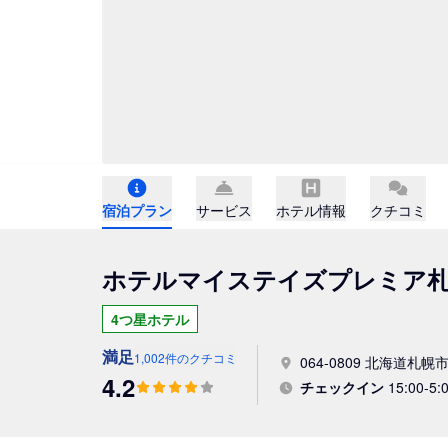
宿泊プラン
サービス
ホテル情報
クチコミ
ホテルマイステイズプレミア
4つ星ホテル
満足
1,002件のクチコミ
064-0809 北海道札幌市
4.2
チェックイン
15:00-5:0