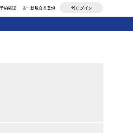
予約確認
新規会員登録
ログイン