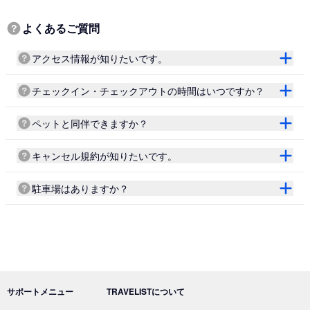
よくあるご質問
アクセス情報が知りたいです。
チェックイン・チェックアウトの時間はいつですか？
ペットと同伴できますか？
キャンセル規約が知りたいです。
駐車場はありますか？
サポートメニュー
TRAVELISTについて