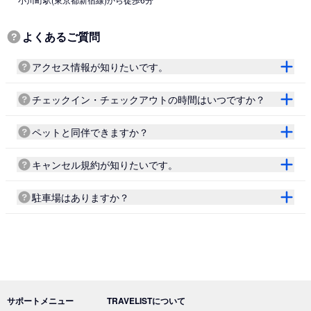
よくあるご質問
アクセス情報が知りたいです。
チェックイン・チェックアウトの時間はいつですか？
ペットと同伴できますか？
キャンセル規約が知りたいです。
駐車場はありますか？
サポートメニュー
TRAVELISTについて