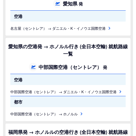
愛知県
発
空港
名古屋（セントレア） → ダニエル・K・イノウエ国際空港
愛知県の空港発 → ホノルル行き (全日本空輸) 就航路線
一覧
中部国際空港（セントレア）
発
空港
中部国際空港（セントレア） → ダニエル・K・イノウエ国際空港
都市
中部国際空港（セントレア） → ホノルル
福岡県発 → ホノルルの空港行き (全日本空輸) 就航路線