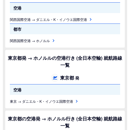
空港
関西国際空港 → ダニエル・K・イノウエ国際空港
都市
関西国際空港 → ホノルル
東京都発 → ホノルルの空港行き (全日本空輸) 就航路線
一覧
東京都
発
空港
東京 → ダニエル・K・イノウエ国際空港
東京都の空港発 → ホノルル行き (全日本空輸) 就航路線
一覧