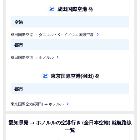
成田国際空港
発
空港
成田国際空港 → ダニエル・K・イノウエ国際空港
都市
成田国際空港 → ホノルル
東京国際空港(羽田)
発
都市
東京国際空港(羽田) → ホノルル
愛知県発 → ホノルルの空港行き (全日本空輸) 就航路線
一覧