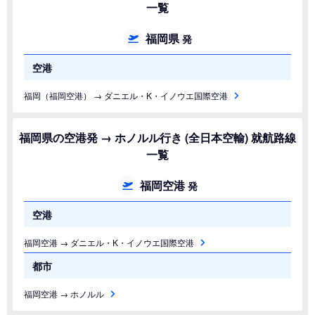
一覧
福岡県
発
空港
福岡（福岡空港） → ダニエル・K・イノウエ国際空港
福岡県の空港発 → ホノルル行き (全日本空輸) 就航路線
一覧
福岡空港
発
空港
福岡空港 → ダニエル・K・イノウエ国際空港
都市
福岡空港 → ホノルル