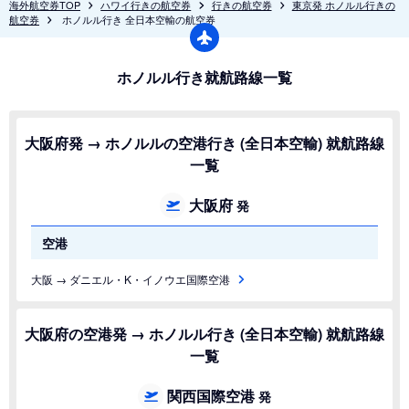
海外航空券TOP
ハワイ行きの航空券
行きの航空券
東京発 ホノルル行きの
航空券
ホノルル行き 全日本空輸の航空券
ホノルル行き就航路線一覧
大阪府発 → ホノルルの空港行き (全日本空輸) 就航路線
一覧
大阪府
発
空港
大阪 → ダニエル・K・イノウエ国際空港
大阪府の空港発 → ホノルル行き (全日本空輸) 就航路線
一覧
関西国際空港
発