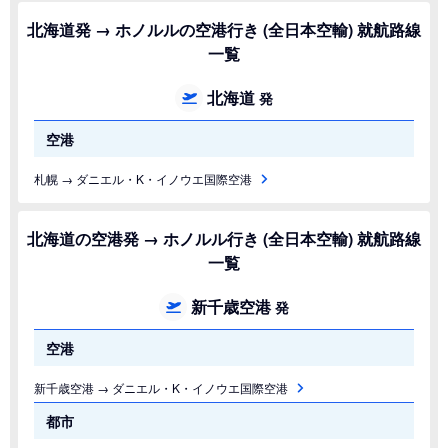
北海道発 → ホノルルの空港行き (全日本空輸) 就航路線
一覧
北海道
発
空港
札幌 → ダニエル・K・イノウエ国際空港
北海道の空港発 → ホノルル行き (全日本空輸) 就航路線
一覧
新千歳空港
発
空港
新千歳空港 → ダニエル・K・イノウエ国際空港
都市