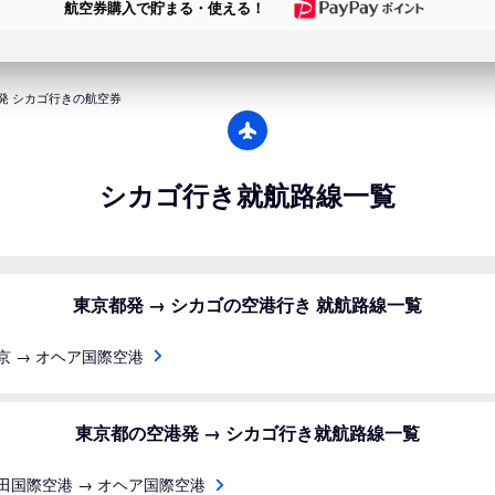
航空券購入で貯まる・使える！
発 シカゴ行きの航空券
シカゴ行き就航路線一覧
東京都発 → シカゴの空港行き 就航路線一覧
京 → オヘア国際空港
東京都の空港発 → シカゴ行き就航路線一覧
田国際空港 → オヘア国際空港