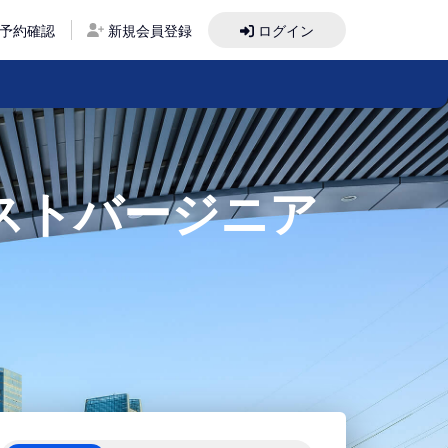
予約確認
新規会員登録
ログイン
ストバージニア