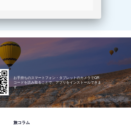
お手持ちのスマートフォン・タブレットのカメラでQR
コードを読み取ることで、アプリをインストールできま
す
旅コラム