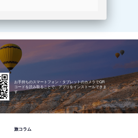
お手持ちのスマートフォン・タブレットのカメラでQR
コードを読み取ることで、アプリをインストールできま
す
旅コラム