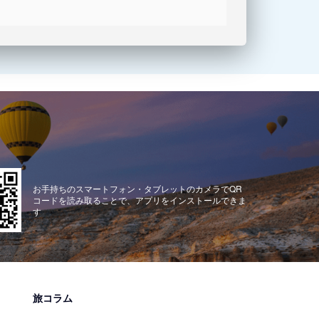
お手持ちのスマートフォン・タブレットのカメラでQR
コードを読み取ることで、アプリをインストールできま
す
旅コラム