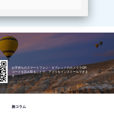
お手持ちのスマートフォン・タブレットのカメラでQR
コードを読み取ることで、アプリをインストールできま
す
旅コラム