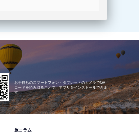
お手持ちのスマートフォン・タブレットのカメラでQR
コードを読み取ることで、アプリをインストールできま
す
旅コラム