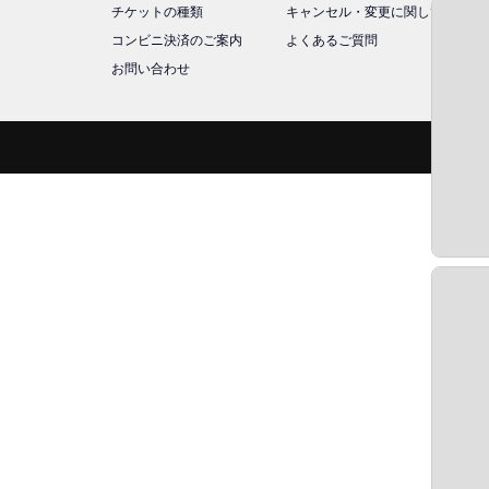
チケットの種類
キャンセル・変更に関して
コンビニ決済のご案内
よくあるご質問
お問い合わせ