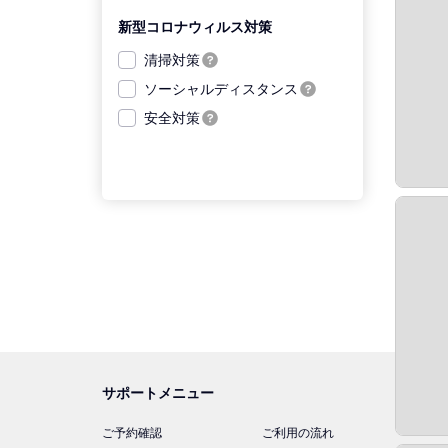
新型コロナウィルス対策
清掃対策
ソーシャルディスタンス
安全対策
サポートメニュー
ご予約確認
ご利用の流れ