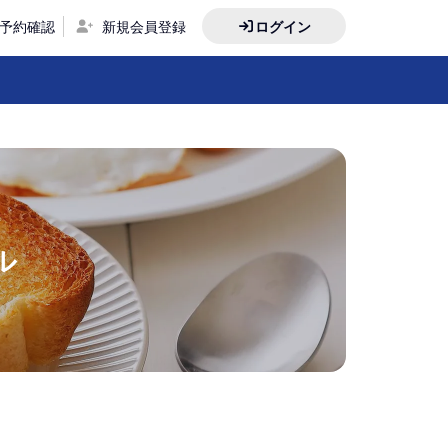
予約確認
新規会員登録
ログイン
ル