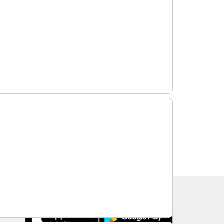
TRAVELISTのアプリ