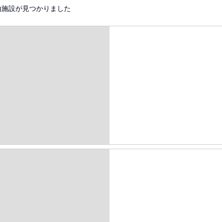
泊施設が見つかりました