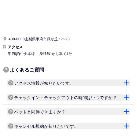
400-0008山梨県甲府市緑が丘 1-1-23
アクセス
甲府駅
(中央本線、 身延線)
から車で4分
よくあるご質問
アクセス情報が知りたいです。
チェックイン・チェックアウトの時間はいつですか？
ペットと同伴できますか？
キャンセル規約が知りたいです。