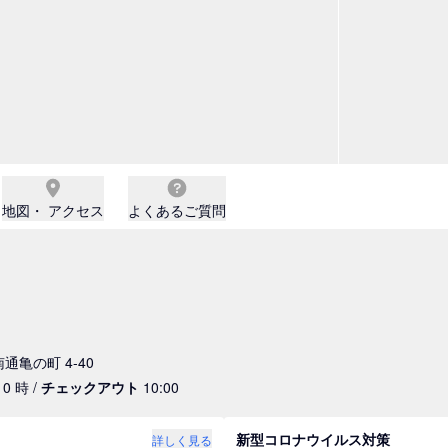
地図・ アクセス
よくあるご質問
南通亀の町 4-40
0 時 /
チェックアウト
10:00
新型コロナウイルス対策
詳しく見る