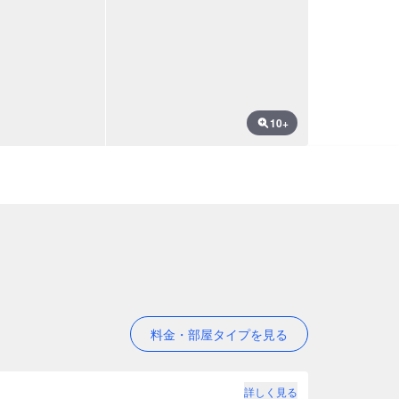
10+
料金・部屋タイプを見る
詳しく見る