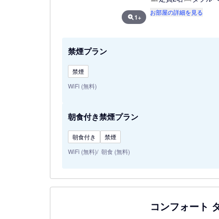
お部屋の詳細を見る
1+
禁煙プラン
禁煙
WiFi (無料)
朝食付き禁煙プラン
朝食付き
禁煙
WiFi (無料)
朝食 (無料)
コンフォート 