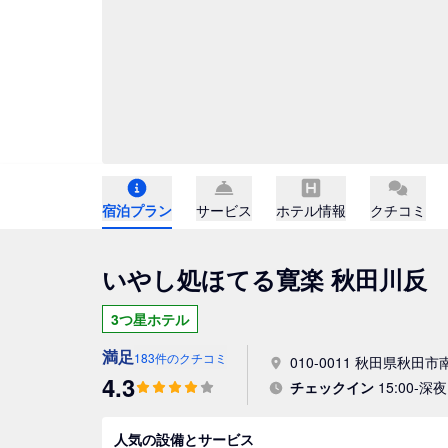
宿泊プラン
サービス
ホテル情報
クチコミ
いやし処ほてる寛楽 秋田川反
3つ星ホテル
満足
183件のクチコミ
010-0011 秋田県秋田市
4.3
チェックイン
15:00-深夜 
人気の設備とサービス