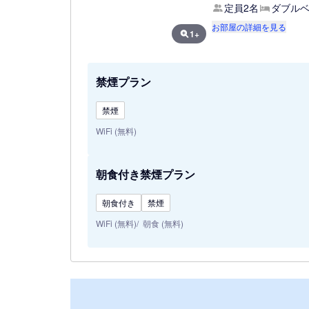
定員2名
ダブルベ
お部屋の詳細を見る
1+
禁煙プラン
禁煙
WiFi (無料)
朝食付き禁煙プラン
朝食付き
禁煙
WiFi (無料)
朝食 (無料)