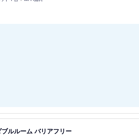
ダブルルーム バリアフリー