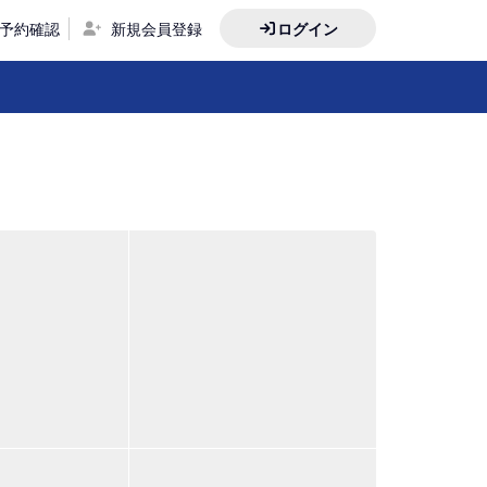
予約確認
新規会員登録
ログイン