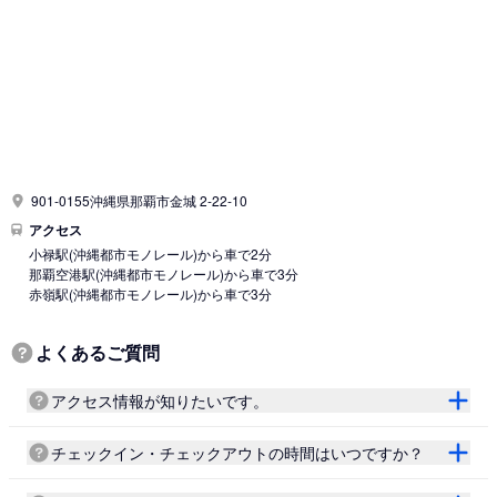
901-0155沖縄県那覇市金城 2-22-10
アクセス
小禄駅
(沖縄都市モノレール)
から車で2分
那覇空港駅
(沖縄都市モノレール)
から車で3分
赤嶺駅
(沖縄都市モノレール)
から車で3分
よくあるご質問
アクセス情報が知りたいです。
チェックイン・チェックアウトの時間はいつですか？