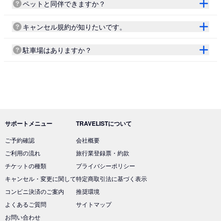
ペットと同伴できますか？
キャンセル規約が知りたいです。
駐車場はありますか？
サポートメニュー
TRAVELISTについて
ご予約確認
会社概要
ご利用の流れ
旅行業登録票・約款
チケットの種類
プライバシーポリシー
キャンセル・変更に関して
特定商取引法に基づく表示
コンビニ決済のご案内
推奨環境
よくあるご質問
サイトマップ
お問い合わせ