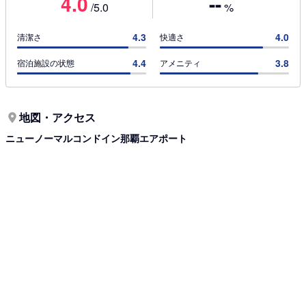
4.0
--
/5.0
%
4.3
4.0
清潔さ
快適さ
4.4
3.8
宿泊施設の状態
アメニティ
地図・アクセス
ニューノーマルコンドイン那覇エアポート