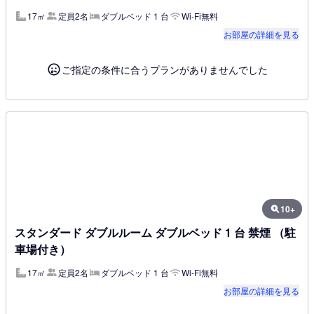
17㎡
定員2名
ダブルベッド 1 台
Wi-Fi無料
お部屋の詳細を見る
ご指定の条件に合うプランがありませんでした
10+
スタンダード ダブルルーム ダブルベッド 1 台 禁煙 （駐
車場付き）
17㎡
定員2名
ダブルベッド 1 台
Wi-Fi無料
お部屋の詳細を見る