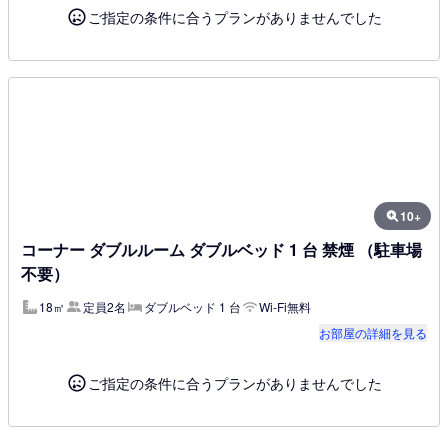
ご指定の条件に合うプランがありませんでした
10+
コーナー ダブルルーム ダブルベッド 1 台 禁煙 （駐車場
不要）
18㎡
定員2名
ダブルベッド 1 台
Wi-Fi無料
お部屋の詳細を見る
ご指定の条件に合うプランがありませんでした