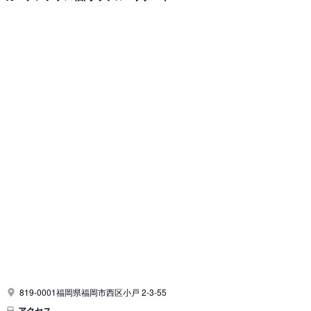
819-0001福岡県福岡市西区小戸 2-3-55
アクセス