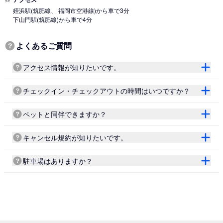
姪浜駅
(筑肥線、 福岡市空港線)
から車で3分
下山門駅
(筑肥線)
から車で4分
よくあるご質問
アクセス情報が知りたいです。
チェックイン・チェックアウトの時間はいつですか？
ペットと同伴できますか？
キャンセル規約が知りたいです。
駐車場はありますか？