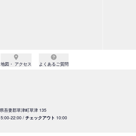
地図・ アクセス
よくあるご質問
群馬県吾妻郡草津町草津 135
5:00-22:00 /
チェックアウト
10:00