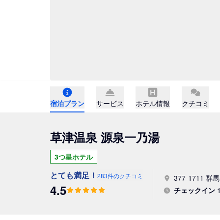
宿泊プラン
サービス
ホテル情報
クチコミ
草津温泉 源泉一乃湯
3つ星ホテル
とても満足！
283件のクチコミ
377-1711 
4.5
チェックイン
1