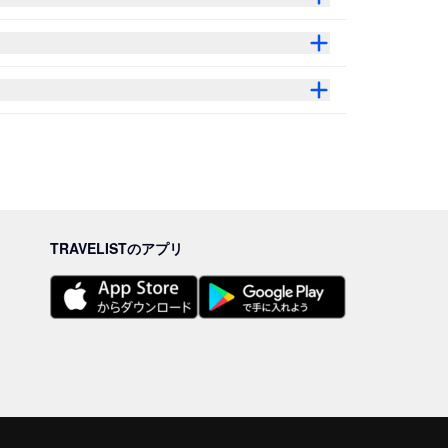
TRAVELISTのアプリ