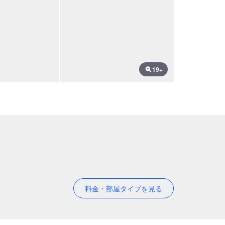
19+
料金・部屋タイプを見る