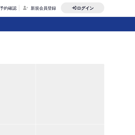
予約確認
新規会員登録
ログイン