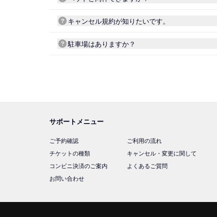
キャンセル規約が知りたいです。
駐車場はありますか？
サポートメニュー
ご予約確認
ご利用の流れ
チケットの種類
キャンセル・変更に関して
コンビニ決済のご案内
よくあるご質問
お問い合わせ