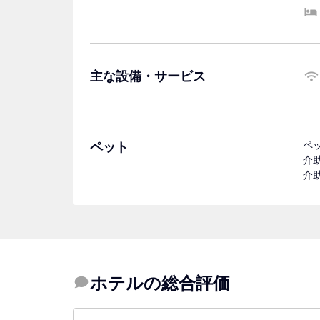
主な設備・サービス
ペット
ペ
介
介
ホテルの総合評価