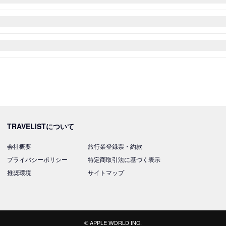
TRAVELISTについて
会社概要
旅行業登録票・約款
プライバシーポリシー
特定商取引法に基づく表示
推奨環境
サイトマップ
© APPLE WORLD INC.