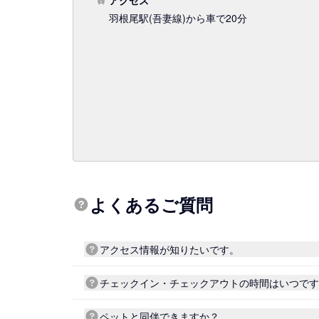
アクセス
羽根尾駅
(吾妻線)
から車で20分
よくあるご質問
アクセス情報が知りたいです。
チェックイン・チェックアウトの時間はいつです
ペットと同伴できますか？