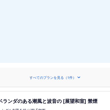
すべてのプランを見る（1件）
ベランダのある潮風と波音の [展望和室] 禁煙