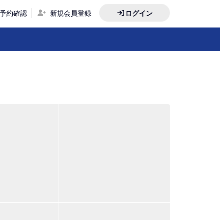
予約確認
新規会員登録
ログイン