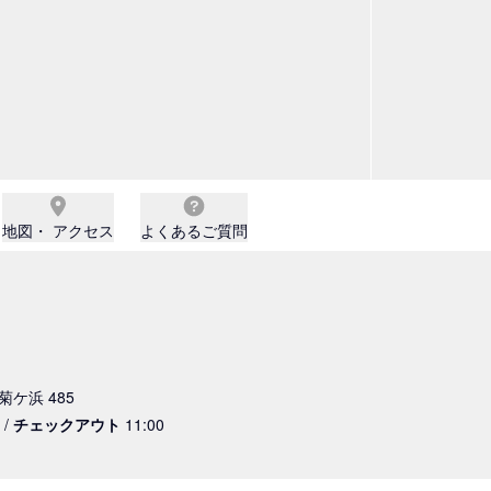
地図・ アクセス
よくあるご質問
菊ケ浜 485
 /
チェックアウト
11:00