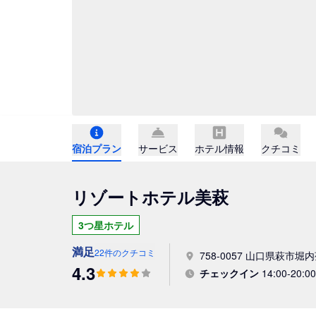
宿泊プラン
サービス
ホテル情報
クチコミ
リゾートホテル美萩
3つ星ホテル
満足
22件のクチコミ
758-0057 山口県萩市堀内
4.3
チェックイン
14:00-20:00