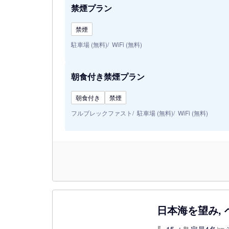
禁煙プラン
禁煙
駐車場 (無料)
WiFi (無料)
朝食付き禁煙プラン
朝食付き
禁煙
フルブレックファスト
駐車場 (無料)
WiFi (無料)
日本海を望み, 