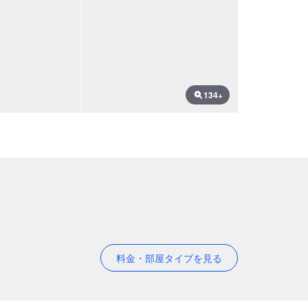
134+
料金・部屋タイプを見る