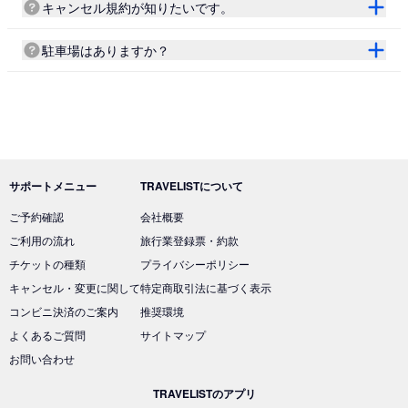
キャンセル規約が知りたいです。
駐車場はありますか？
サポートメニュー
TRAVELISTについて
ご予約確認
会社概要
ご利用の流れ
旅行業登録票・約款
チケットの種類
プライバシーポリシー
キャンセル・変更に関して
特定商取引法に基づく表示
コンビニ決済のご案内
推奨環境
よくあるご質問
サイトマップ
お問い合わせ
TRAVELISTのアプリ