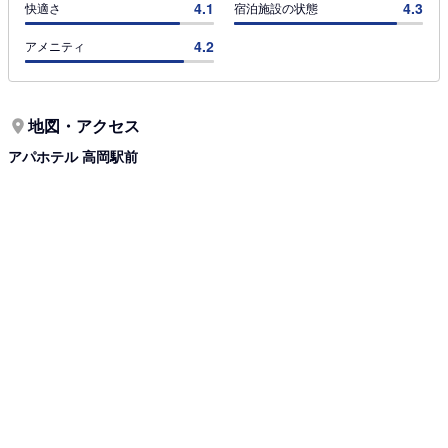
4.1
4.3
快適さ
宿泊施設の状態
4.2
アメニティ
地図・アクセス
アパホテル 高岡駅前