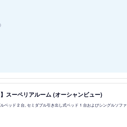
)
用】スーペリアルーム (オーシャンビュー)
ルベッド 2 台, セミダブル引き出し式ベッド 1 台およびシングルソファ