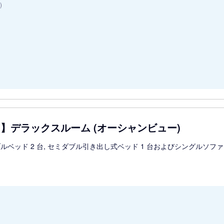
)
用】デラックスルーム (オーシャンビュー)
ルベッド 2 台, セミダブル引き出し式ベッド 1 台およびシングルソファ