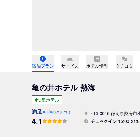
宿泊プラン
サービス
ホテル情報
クチコミ
亀の井ホテル 熱海
4つ星ホテル
満足
361件のクチコミ
413-0016 静岡県熱海市水
4.1
チェックイン
15:00-21:0