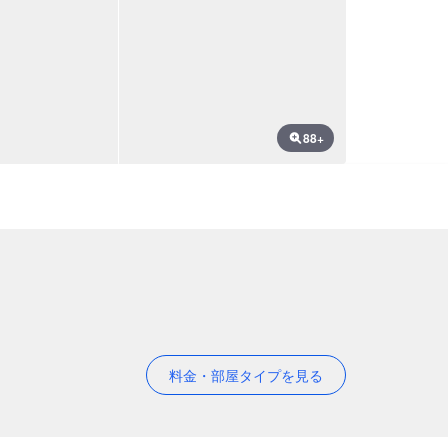
88+
料金・部屋タイプを見る