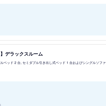
用】デラックスルーム
ルベッド 2 台, セミダブル引き出し式ベッド 1 台およびシングルソファ
)