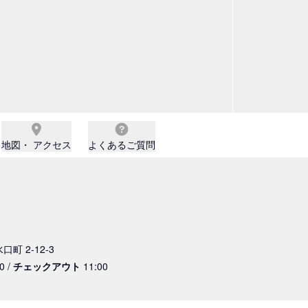
地図・ アクセス
よくあるご質問
口町 2-12-3
0 /
チェックアウト
11:00