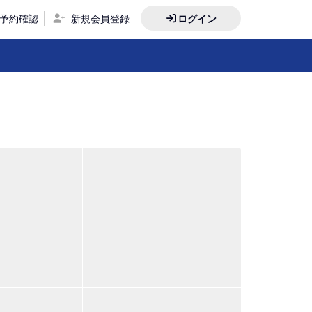
予約確認
新規会員登録
ログイン