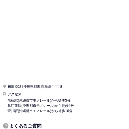
900-0021沖縄県那覇市泉崎 1-11-8
アクセス
旭橋駅
(沖縄都市モノレール)
から徒歩3分
県庁前駅
(沖縄都市モノレール)
から徒歩4分
壺川駅
(沖縄都市モノレール)
から徒歩10分
よくあるご質問