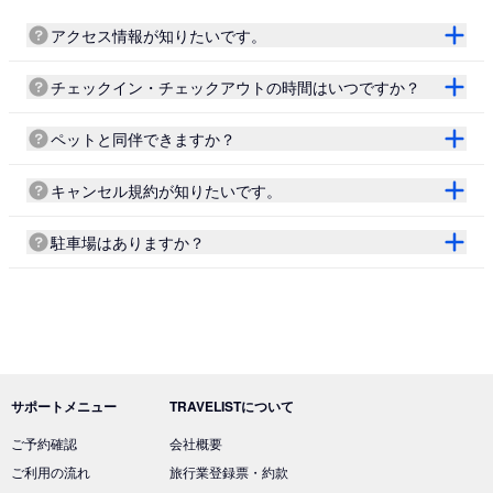
アクセス情報が知りたいです。
チェックイン・チェックアウトの時間はいつですか？
ペットと同伴できますか？
キャンセル規約が知りたいです。
駐車場はありますか？
サポートメニュー
TRAVELISTについて
ご予約確認
会社概要
ご利用の流れ
旅行業登録票・約款