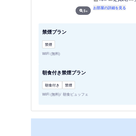
お部屋の詳細を見る
5+
禁煙プラン
禁煙
WiFi (無料)
朝食付き禁煙プラン
朝食付き
禁煙
WiFi (無料)
朝食ビュッフェ