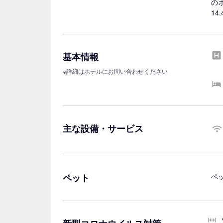
の
14
基本情報
※詳細はホテルにお問い合わせください
主な設備・サービス
ペット
ペ