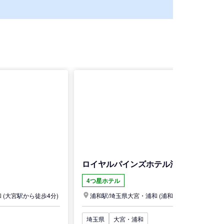
ロイヤルパインズホテル浦和
4つ星ホテル
和
(大宮駅から徒歩4分)
浦和駅/
埼玉県
大宮・浦和
(浦和駅から徒歩7分)
埼玉県
大宮・浦和