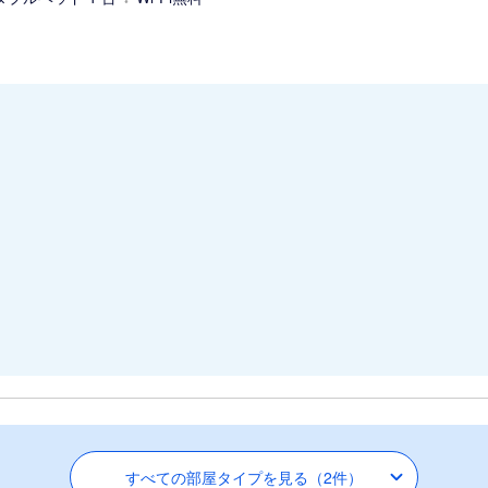
すべての部屋タイプを見る（2件）