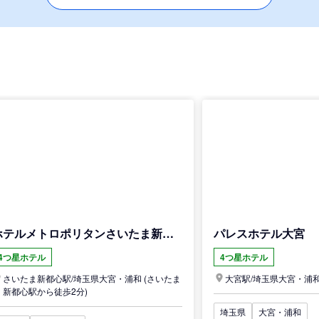
ホテルメトロポリタンさいたま新都心
パレスホテル大宮
4つ星ホテル
4つ星ホテル
さいたま新都心駅/
埼玉県
大宮・浦和
(さいたま
大宮駅/
埼玉県
大宮・浦
新都心駅から徒歩2分)
埼玉県
大宮・浦和