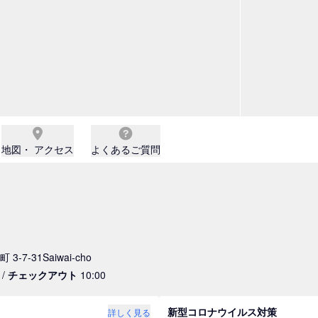
地図・ アクセス
よくあるご質問
-7-31Saiwai-cho
 /
チェックアウト
10:00
新型コロナウイルス対策
詳しく見る