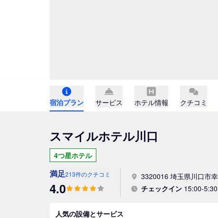
宿泊プラン
サービス
ホテル情報
クチコミ
スマイルホテル川口
4つ星ホテル
満足
213件のクチコミ
3320016 埼玉県川口市幸町 3
4.0
チェックイン
15:00-5:30
人気の設備とサービス