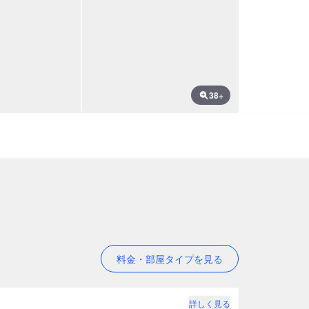
38+
料金・部屋タイプを見る
詳しく見る