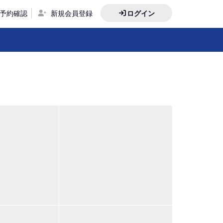
予約確認
新規会員登録
ログイン