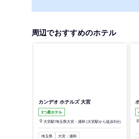
周辺でおすすめのホテル
カンデオ ホテルズ 大宮
3つ星ホテル
大宮駅/
埼玉県
大宮・浦和
(大宮駅から徒歩5分)
埼玉県
大宮・浦和