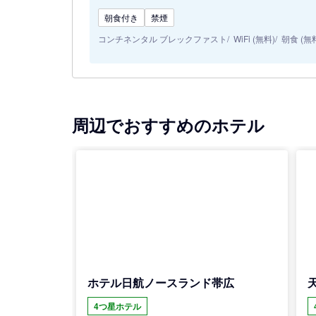
朝食付き
禁煙
コンチネンタル ブレックファスト
WiFi (無料)
朝食 (無
周辺でおすすめのホテル
ホテル日航ノースランド帯広
4つ星ホテル