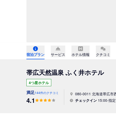
宿泊プラン
サービス
ホテル情報
クチコミ
帯広天然温泉 ふく井ホテル
4つ星ホテル
満足
144件のクチコミ
080-0011 北海道帯広市西
4.1
チェックイン
15:00-指