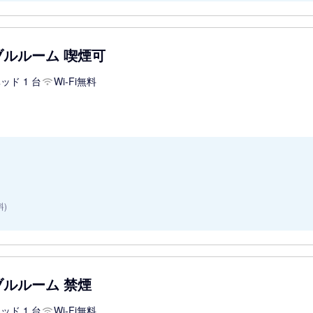
ブルルーム 喫煙可
ッド 1 台
Wi-Fi無料
料)
ブルルーム 禁煙
ッド 1 台
Wi-Fi無料