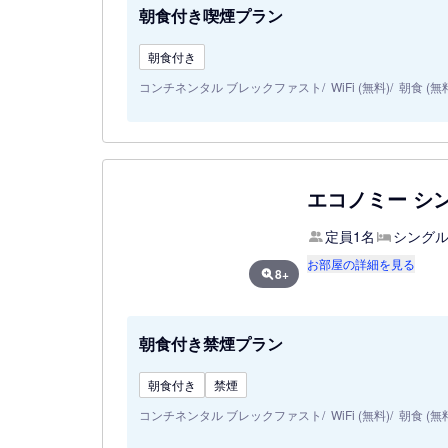
朝食付き喫煙プラン
朝食付き
コンチネンタル ブレックファスト
WiFi (無料)
朝食 (無
エコノミー シン
定員1名
シングル
お部屋の詳細を見る
8+
朝食付き禁煙プラン
朝食付き
禁煙
コンチネンタル ブレックファスト
WiFi (無料)
朝食 (無