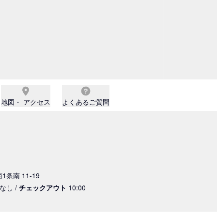
地図・ アクセス
よくあるご質問
1条南 11-19
定なし /
チェックアウト
10:00