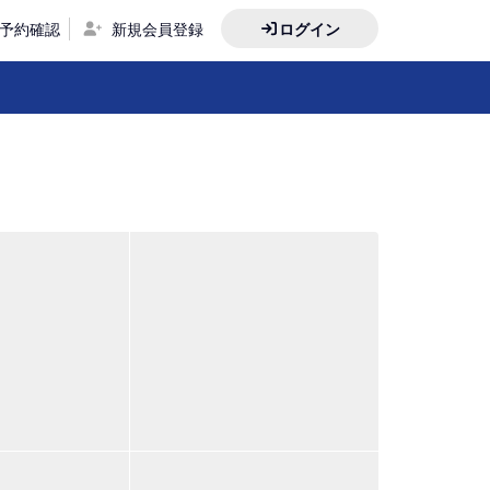
予約確認
新規会員登録
ログイン