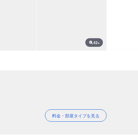
42+
料金・部屋タイプを見る