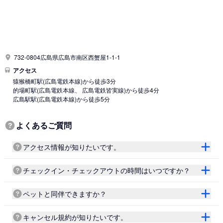
732-0804広島県広島市南区西蟹屋1-1-1
アクセス
猿猴橋町駅
(広島電鉄本線)
から徒歩3分
的場町駅
(広島電鉄本線、 広島電鉄皆実線)
から徒歩4分
広島駅駅
(広島電鉄本線)
から徒歩5分
よくあるご質問
アクセス情報が知りたいです。
チェックイン・チェックアウトの時間はいつですか？
ペットと同伴できますか？
キャンセル規約が知りたいです。