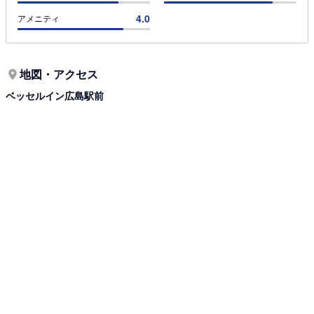
4.0
アメニティ
地図・アクセス
ベッセルイン広島駅前