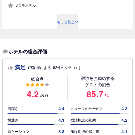
3つ星ホテル
もっと見る
ホテルの総合評価
満足
(宿泊者による182件のクチコミ)
宿泊をお勧めする
総合点
ゲストの割合
4.2
85.7
/5.0
%
4.4
4.3
清潔さ
スタッフのサービス
4.1
4.2
快適さ
宿泊施設の状態
3.8
4.1
ロケーション
施設周辺の満足度