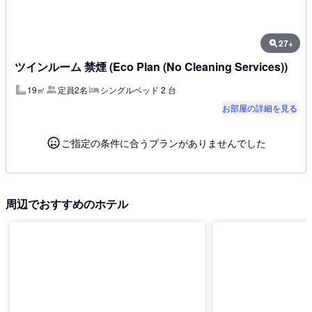
27+
ツインルーム 禁煙 (Eco Plan (No Cleaning Services))
19㎡
定員2名
シングルベッド 2 台
お部屋の詳細を見る
ご指定の条件に合うプランがありませんでした
周辺でおすすめのホテル