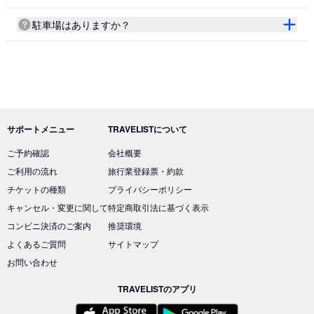
駐車場はありますか？
サポートメニュー
TRAVELISTについて
ご予約確認
会社概要
ご利用の流れ
旅行業登録票・約款
チケットの種類
プライバシーポリシー
キャンセル・変更に関して
特定商取引法に基づく表示
コンビニ決済のご案内
推奨環境
よくあるご質問
サイトマップ
お問い合わせ
TRAVELISTのアプリ