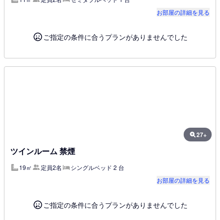
お部屋の詳細を見る
ご指定の条件に合うプランがありませんでした
27+
ツインルーム 禁煙
19㎡
定員2名
シングルベッド 2 台
お部屋の詳細を見る
ご指定の条件に合うプランがありませんでした